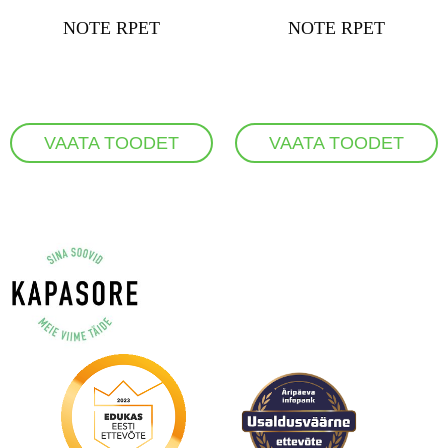
NOTE RPET
NOTE RPET
VAATA TOODET
VAATA TOODET