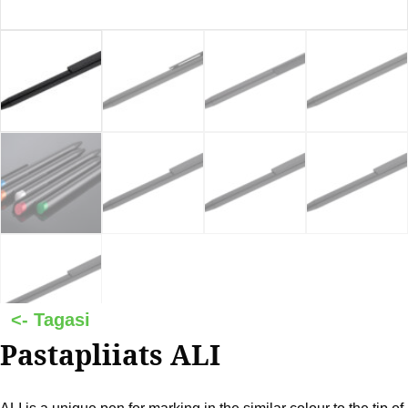
Pastapliiats ALI