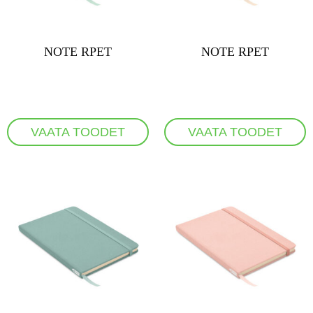
NOTE RPET
NOTE RPET
VAATA TOODET
VAATA TOODET