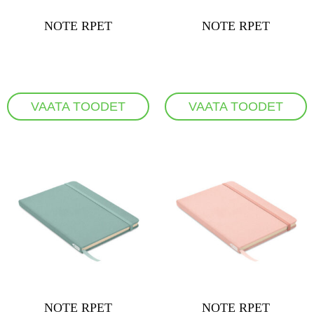
NOTE RPET
NOTE RPET
VAATA TOODET
VAATA TOODET
NOTE RPET
NOTE RPET