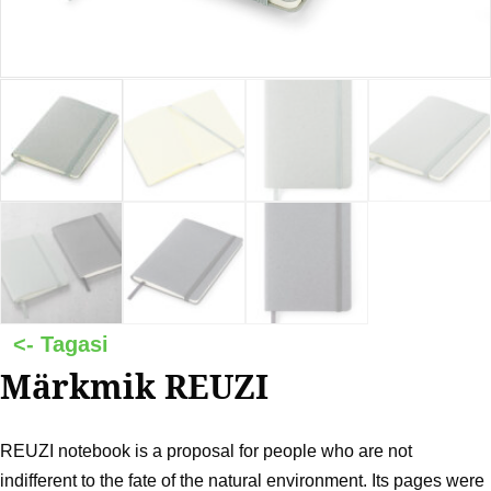
Märkmik REUZI
REUZI notebook is a proposal for people who are not
indifferent to the fate of the natural environment. Its pages were