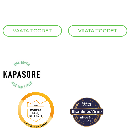
VAATA TOODET
VAATA TOODET