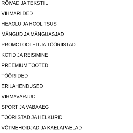
RÕIVAD JA TEKSTIIL
VIHMARIIDED
HEAOLU JA HOOLITSUS
MÄNGUD JA MÄNGUASJAD
PROMOTOOTED JA TÖÖRIISTAD
KOTID JA REISIMINE
PREEMIUM TOOTED
TÖÖRIIDED
ERILAHENDUSED
VIHMAVARJUD
SPORT JA VABAAEG
TÖÖRIISTAD JA HELKURID
VÕTMEHOIDJAD JA KAELAPAELAD